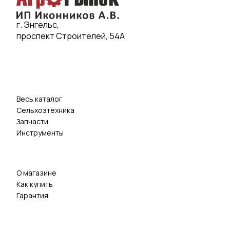
г. Энгельс,
проспект Строителей, 54А
Весь каталог
Сельхозтехника
Запчасти
Инструменты
О магазине
Как купить
Гарантия