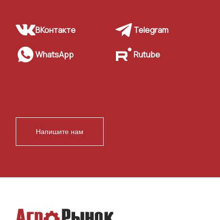
ВКонтакте
Telegram
WhatsApp
Rutube
Напишите нам