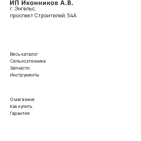
г. Энгельс,
проспект Строителей, 54А
Весь каталог
Сельхозтехника
Запчасти
Инструменты
О магазине
Как купить
Гарантия