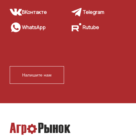
ВКонтакте
Telegram
WhatsApp
Rutube
Напишите нам