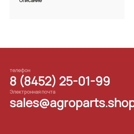
Описание
телефон
8 (8452) 25-01-99
Электронная почта
sales@agroparts.sho