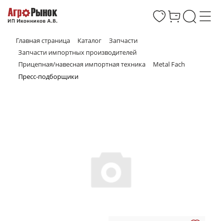
Главная страница
Каталог
Запчасти
Запчасти импортных производителей
Прицепная/навесная импортная техника
Metal Fach
Пресс-подборщики