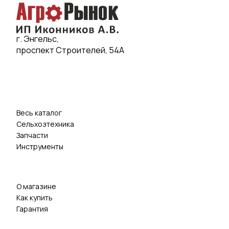
г. Энгельс,
проспект Строителей, 54А
Весь каталог
Сельхозтехника
Запчасти
Инструменты
О магазине
Как купить
Гарантия