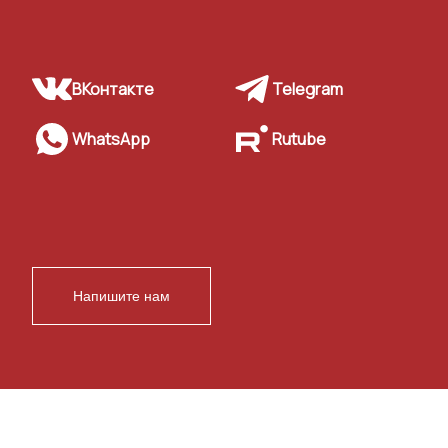
ВКонтакте
Telegram
WhatsApp
Rutube
Напишите нам