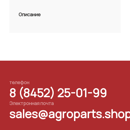
Описание
телефон
8 (8452) 25-01-99
Электронная почта
sales@agroparts.sho