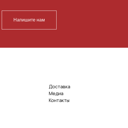
Напишите нам
Доставка
Медиа
Контакты