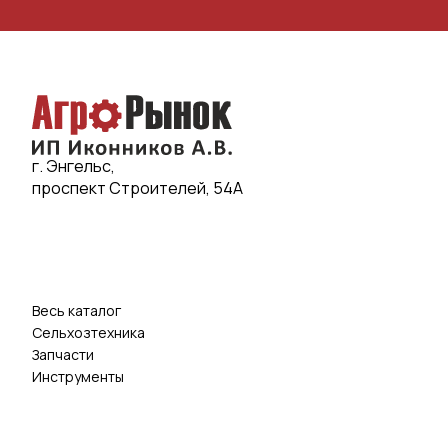
г. Энгельс,
проспект Строителей, 54А
Весь каталог
Сельхозтехника
Запчасти
Инструменты