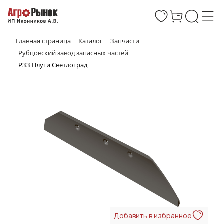
Главная страница
Каталог
Запчасти
Рубцовский завод запасных частей
РЗЗ Плуги Светлоград
Добавить в избранное