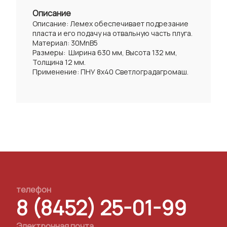
Описание
Описание: Лемех обеспечивает подрезание
пласта и его подачу на отвальную часть плуга.
Материал: 30MnB5
Размеры: Ширина 630 мм, Высота 132 мм,
Толщина 12 мм.
Применение: ПНУ 8х40 Светлоградагромаш.
телефон
8 (8452) 25-01-99
Электронная почта