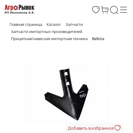
Главная страница
Каталог
Запчасти
Запчасти импортных производителей
Прицепная/навесная импортная техника
Bellota
Добавить в избранное