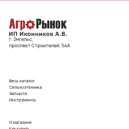
г. Энгельс,
проспект Строителей, 54А
Весь каталог
Сельхозтехника
Запчасти
Инструменты
О магазине
Как купить