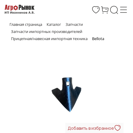
Главная страница
Каталог
Запчасти
Запчасти импортных производителей
Прицепная/навесная импортная техника
Bellota
Добавить в избранное