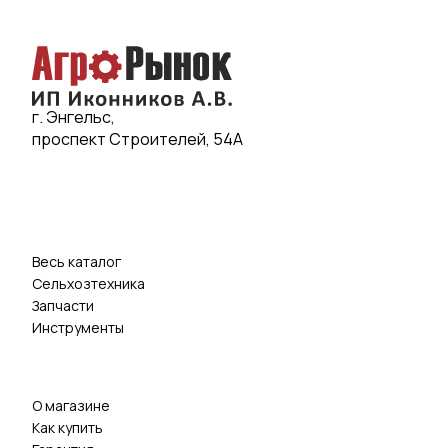
г. Энгельс,
проспект Строителей, 54А
Весь каталог
Сельхозтехника
Запчасти
Инструменты
О магазине
Как купить