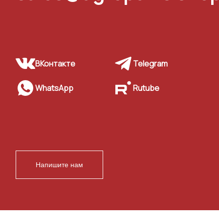
ВКонтакте
Telegram
WhatsApp
Rutube
Напишите нам