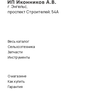
г. Энгельс,
проспект Строителей, 54А
Весь каталог
Сельхозтехника
Запчасти
Инструменты
О магазине
Как купить
Гарантия