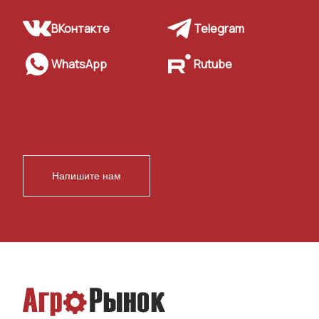
ВКонтакте
Telegram
WhatsApp
Rutube
Напишите нам