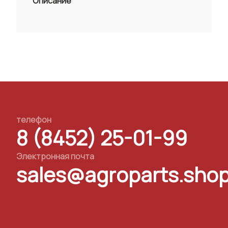
Описание
телефон
8 (8452) 25-01-99
Электронная почта
sales@agroparts.sho