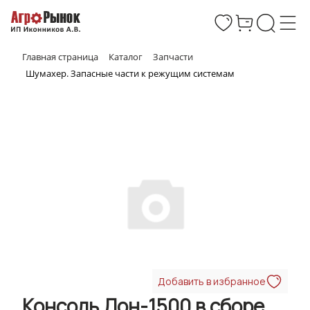
Главная страница
Каталог
Запчасти
Шумахер. Запасные части к режущим системам
Добавить в избранное
Консоль Дон-1500 в сборе