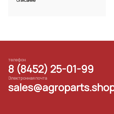
Описание
телефон
8 (8452) 25-01-99
Электронная почта
sales@agroparts.sho