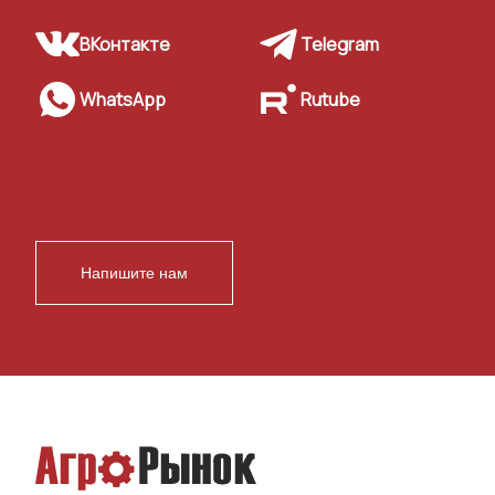
ВКонтакте
Telegram
WhatsApp
Rutube
Напишите нам