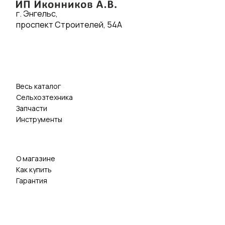
г. Энгельс,
проспект Строителей, 54А
Весь каталог
Сельхозтехника
Запчасти
Инструменты
О магазине
Как купить
Гарантия