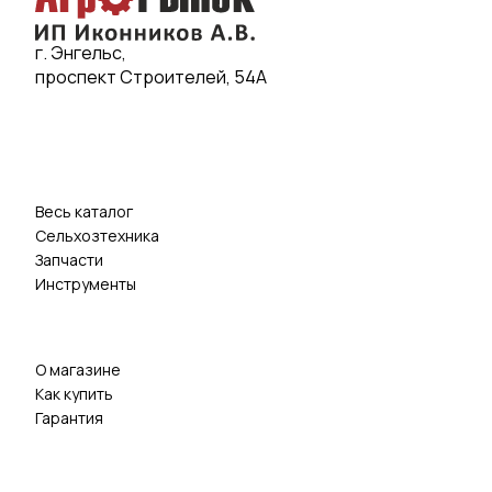
г. Энгельс,
проспект Строителей, 54А
Весь каталог
Сельхозтехника
Запчасти
Инструменты
О магазине
Как купить
Гарантия