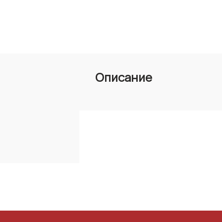
Описание