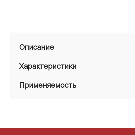
Описание
Характеристики
Применяемость