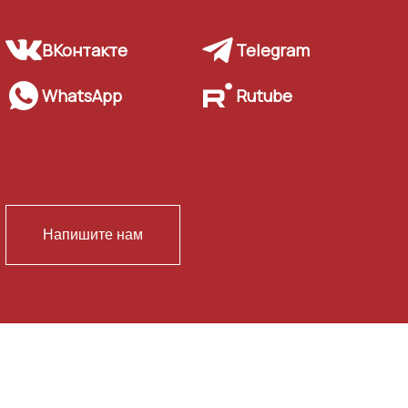
ВКонтакте
Telegram
WhatsApp
Rutube
Напишите нам