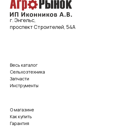
г. Энгельс,
проспект Строителей, 54А
Весь каталог
Сельхозтехника
Запчасти
Инструменты
О магазине
Как купить
Гарантия