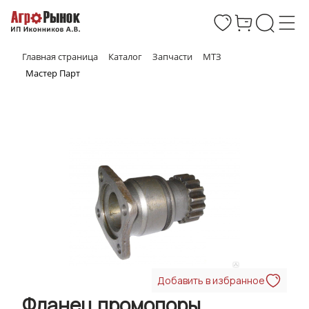
Главная страница
Каталог
Запчасти
МТЗ
Мастер Парт
Добавить в избранное
Фланец промопоры