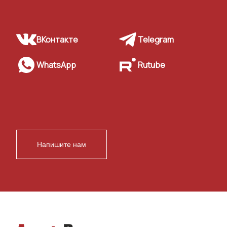
ВКонтакте
Telegram
WhatsApp
Rutube
Напишите нам