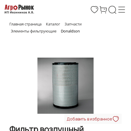
Главная страница
Каталог
Запчасти
Элементы фильтрующие
Donaldson
Добавить в избранное
Фильтр воздушный