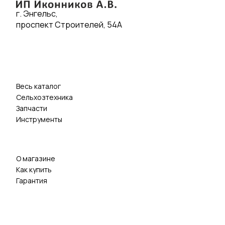
г. Энгельс,
проспект Строителей, 54А
Весь каталог
Сельхозтехника
Запчасти
Инструменты
О магазине
Как купить
Гарантия