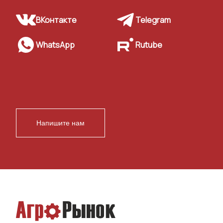
ВКонтакте
Telegram
WhatsApp
Rutube
Напишите нам