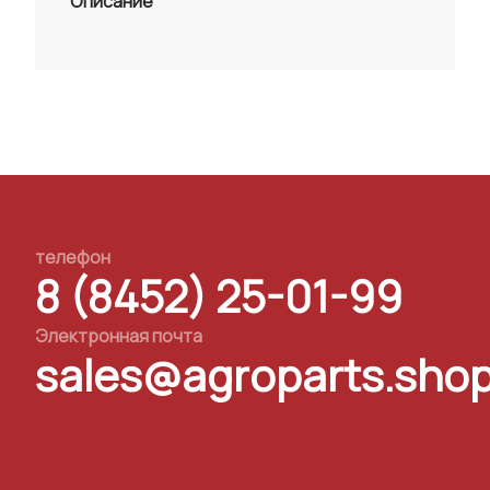
Описание
телефон
8 (8452) 25-01-99
Электронная почта
sales@agroparts.sho