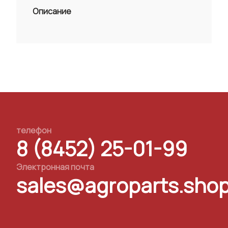
Описание
телефон
8 (8452) 25-01-99
Электронная почта
sales@agroparts.sho