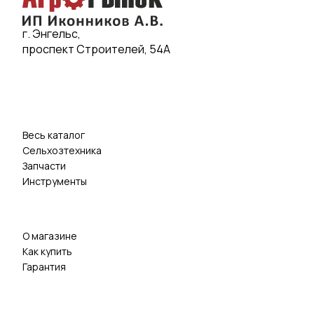
г. Энгельс,
проспект Строителей, 54А
Весь каталог
Сельхозтехника
Запчасти
Инструменты
О магазине
Как купить
Гарантия