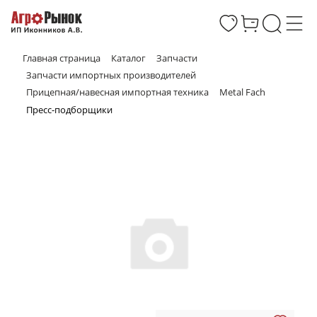
Главная страница
Каталог
Запчасти
Запчасти импортных производителей
Прицепная/навесная импортная техника
Metal Fach
Пресс-подборщики