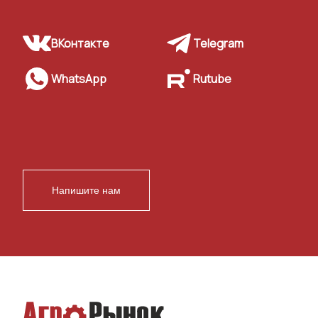
ВКонтакте
Telegram
WhatsApp
Rutube
Напишите нам