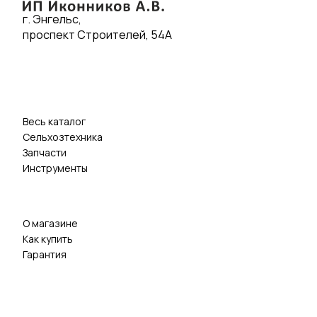
г. Энгельс,
проспект Строителей, 54А
Весь каталог
Сельхозтехника
Запчасти
Инструменты
О магазине
Как купить
Гарантия