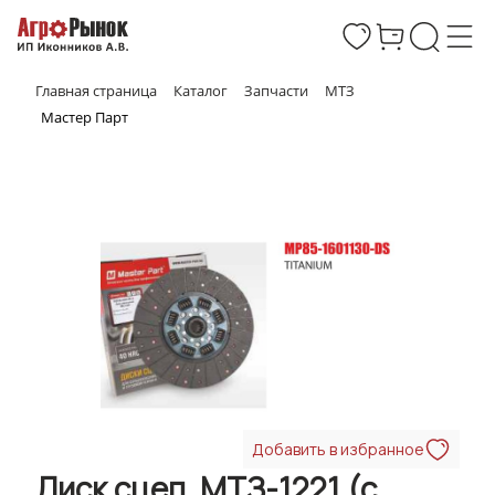
Главная страница
Каталог
Запчасти
МТЗ
Мастер Парт
Добавить в избранное
Диск сцеп. МТЗ-1221 (с