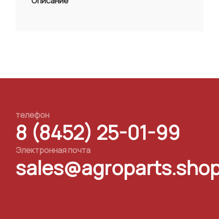
Описание
телефон
8 (8452) 25-01-99
Электронная почта
sales@agroparts.sho