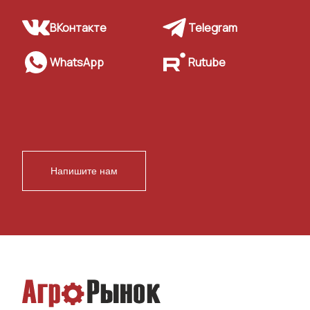
ВКонтакте
Telegram
WhatsApp
Rutube
Напишите нам