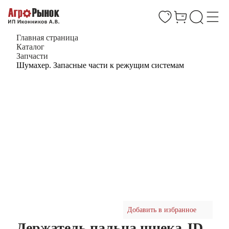
Главная страница
Каталог
Запчасти
Шумахер. Запасные части к режущим системам
Добавить в избранное