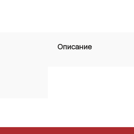
Описание