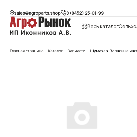
sales@agroparts.shop
8 (8452) 25-01-99
Весь каталог
Сельхо
Главная страница
Каталог
Запчасти
Шумахер. Запасные час