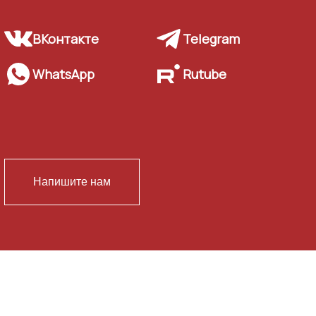
ВКонтакте
Telegram
WhatsApp
Rutube
Напишите нам