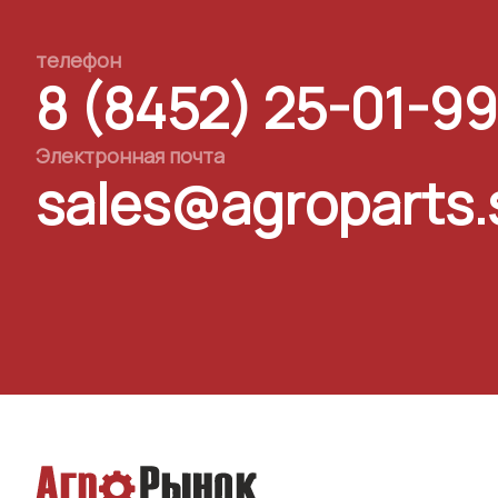
телефон
8 (8452) 25-01-99
Электронная почта
sales@agroparts.