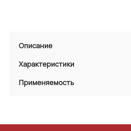
Описание
Характеристики
Применяемость