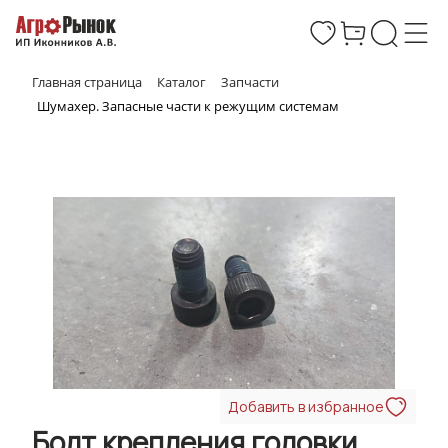
Главная страница
Каталог
Запчасти
Шумахер. Запасные части к режущим системам
Добавить в избранное
Болт крепления головки