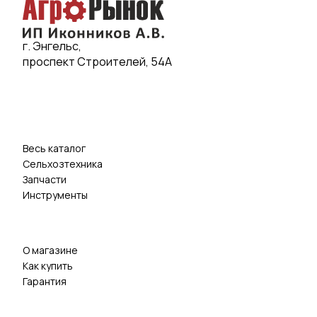
г. Энгельс,
проспект Строителей, 54А
Весь каталог
Сельхозтехника
Запчасти
Инструменты
О магазине
Как купить
Гарантия