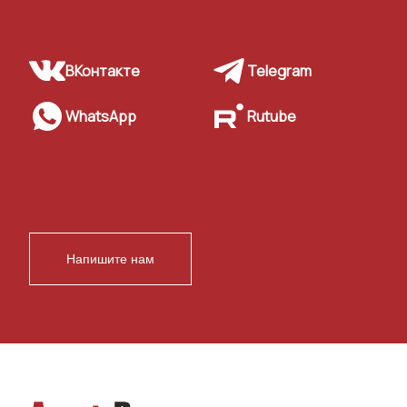
ВКонтакте
Telegram
WhatsApp
Rutube
Напишите нам