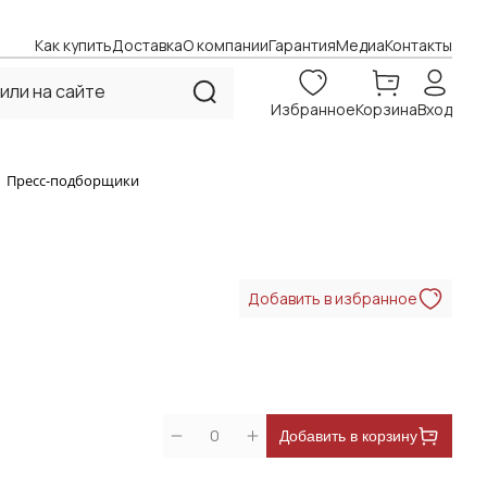
Как купить
Доставка
О компании
Гарантия
Медиа
Контакты
Избранное
Корзина
Вход
Пресс-подборщики
Добавить в избранное
0
Добавить в корзину