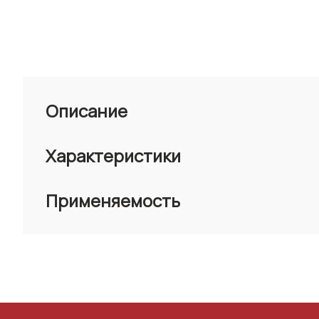
Описание
Характеристики
Применяемость