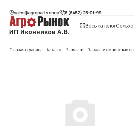
sales@agroparts.shop
8 (8452) 25-01-99
Весь каталог
Сельхо
Главная страница
Каталог
Запчасти
Запчасти импортных пр