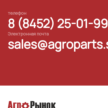
телефон
8 (8452) 25-01-99
Электронная почта
sales@agroparts.