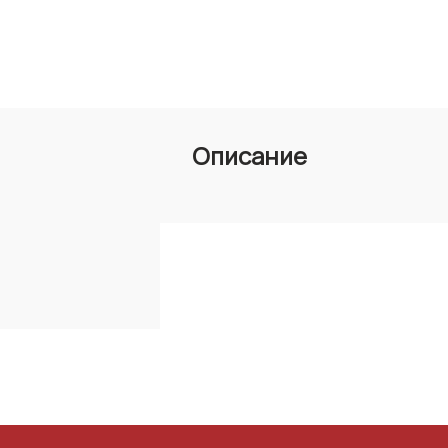
Описание