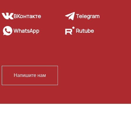
ВКонтакте
Telegram
WhatsApp
Rutube
Напишите нам