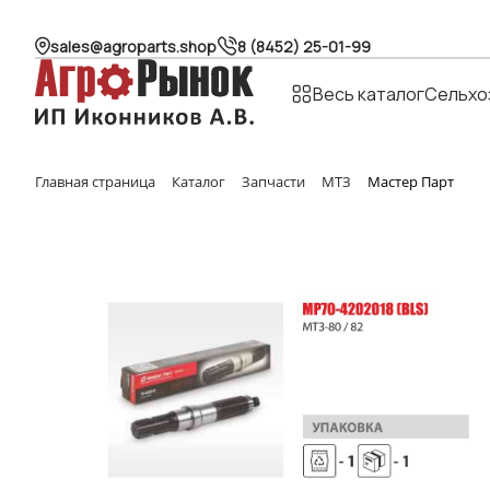
sales@agroparts.shop
8 (8452) 25-01-99
Весь каталог
Сельхо
Главная страница
Каталог
Запчасти
МТЗ
Мастер Парт