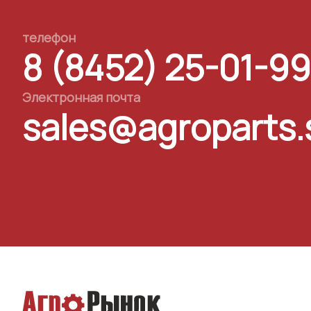
телефон
8 (8452) 25-01-99
Электронная почта
sales@agroparts.