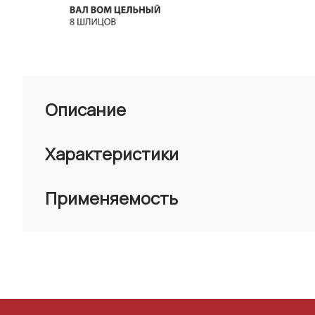
Описание
Характеристики
Применяемость