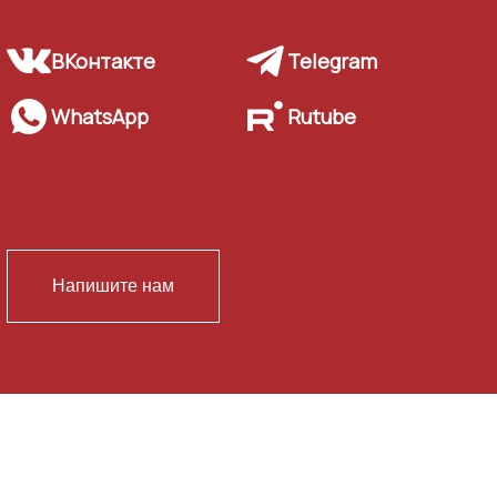
ВКонтакте
Telegram
WhatsApp
Rutube
Напишите нам