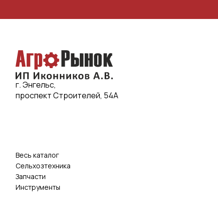
г. Энгельс,
проспект Строителей, 54А
Весь каталог
Сельхозтехника
Запчасти
Инструменты