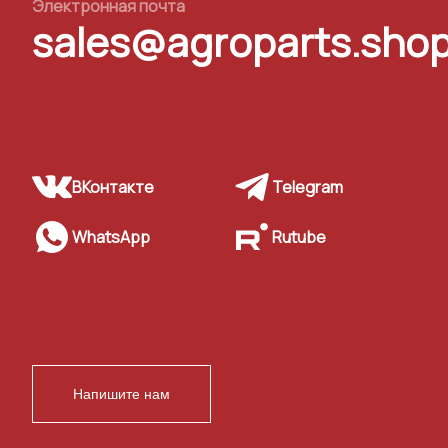
Электронная почта
sales@agroparts.sho
ВКонтакте
Telegram
WhatsApp
Rutube
Напишите нам