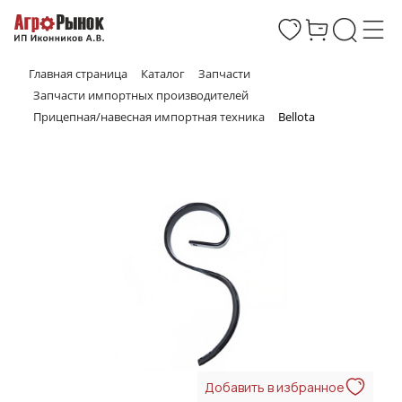
Главная страница
Каталог
Запчасти
Запчасти импортных производителей
Прицепная/навесная импортная техника
Bellota
Добавить в избранное