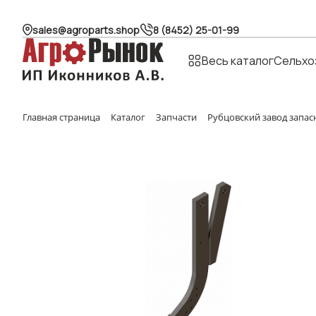
sales@agroparts.shop
8 (8452) 25-01-99
Весь каталог
Сельхо
Главная страница
Каталог
Запчасти
Рубцовский завод запас