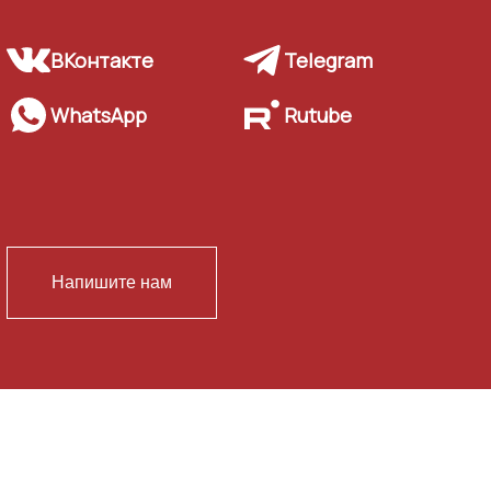
ВКонтакте
Telegram
WhatsApp
Rutube
Напишите нам