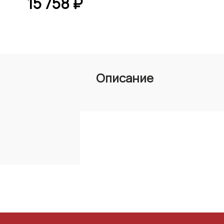
15 758 ₽
Описание