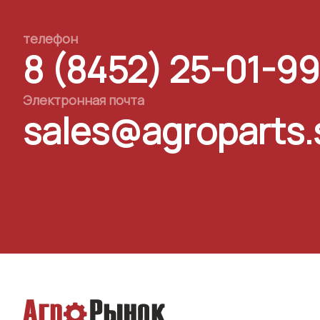
телефон
8 (8452) 25-01-99
Электронная почта
sales@agroparts.