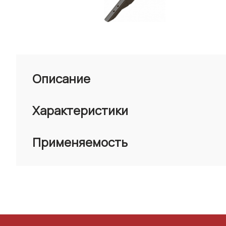
Описание
Характеристики
Применяемость