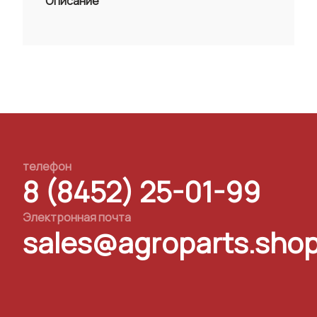
Описание
телефон
8 (8452) 25-01-99
Электронная почта
sales@agroparts.sho