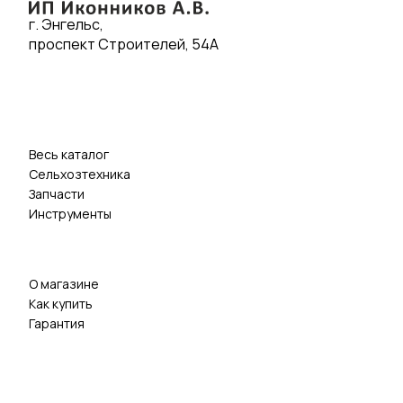
г. Энгельс,
проспект Строителей, 54А
Весь каталог
Сельхозтехника
Запчасти
Инструменты
О магазине
Как купить
Гарантия