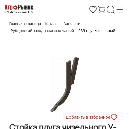
Главная страница
Каталог
Запчасти
Рубцовский завод запасных частей
РЗЗ плуг чизельный
Добавить в избранное
Стойка плуга чизельного У-