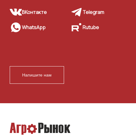
ВКонтакте
Telegram
WhatsApp
Rutube
Напишите нам