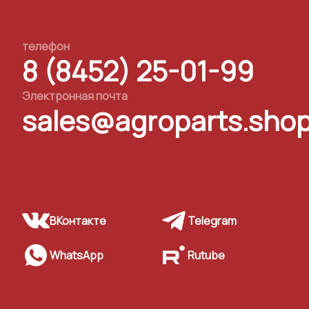
телефон
8 (8452) 25-01-99
Электронная почта
sales@agroparts.sho
ВКонтакте
Telegram
WhatsApp
Rutube