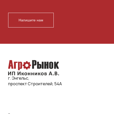
Напишите нам
г. Энгельс,
проспект Строителей, 54А