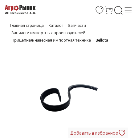
Главная страница
Каталог
Запчасти
Запчасти импортных производителей
Прицепная/навесная импортная техника
Bellota
Добавить в избранное