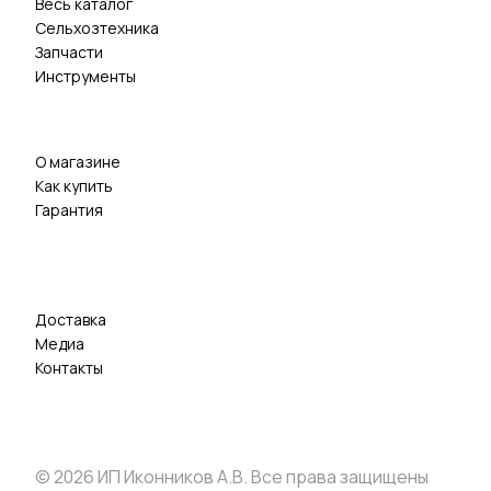
Весь каталог
Сельхозтехника
Запчасти
Инструменты
О магазине
Как купить
Гарантия
Доставка
Медиа
Контакты
© 2026 ИП Иконников А.В. Все права защищены