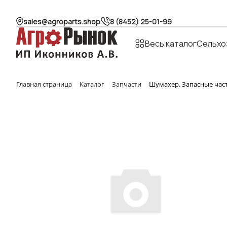
sales@agroparts.shop
8 (8452) 25-01-99
Весь каталог
Сельхо
Главная страница
Каталог
Запчасти
Шумахер. Запасные час