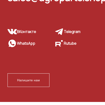
ВКонтакте
Telegram
WhatsApp
Rutube
Напишите нам