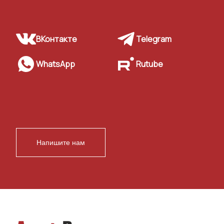
ВКонтакте
Telegram
WhatsApp
Rutube
Напишите нам