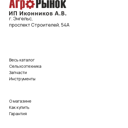
г. Энгельс,
проспект Строителей, 54А
Весь каталог
Сельхозтехника
Запчасти
Инструменты
О магазине
Как купить
Гарантия