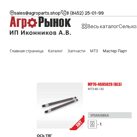
sales@agroparts.shop
8 (8452) 25-01-99
Весь каталог
Сельхо
Главная страница
Каталог
Запчасти
МТЗ
Мастер Парт