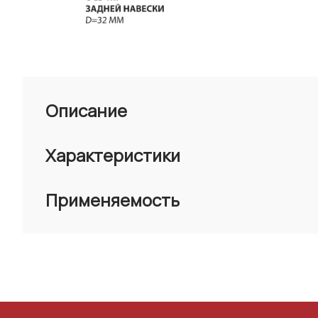
Описание
Характеристики
Применяемость