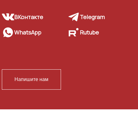
ВКонтакте
Telegram
WhatsApp
Rutube
Напишите нам