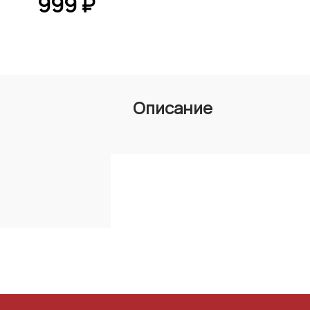
999 ₽
Описание