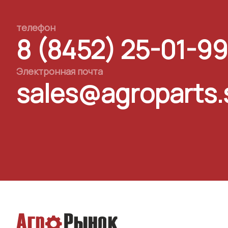
телефон
8 (8452) 25-01-99
Электронная почта
sales@agroparts.