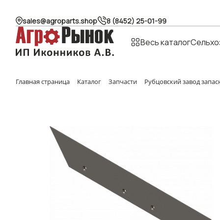
sales@agroparts.shop
8 (8452) 25-01-99
Весь каталог
Сельхо
Главная страница
Каталог
Запчасти
Рубцовский завод запас