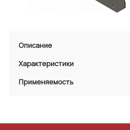
Описание
Характеристики
Применяемость