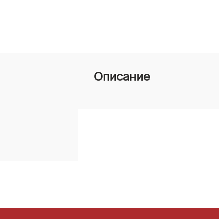
Описание