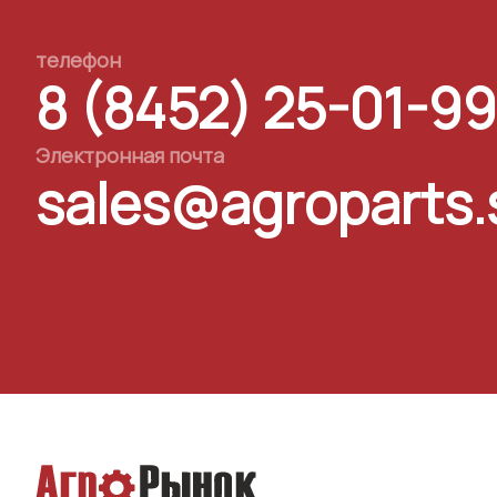
телефон
8 (8452) 25-01-99
Электронная почта
sales@agroparts.