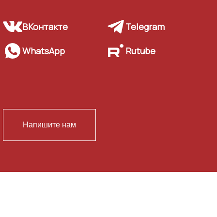
ВКонтакте
Telegram
WhatsApp
Rutube
Напишите нам