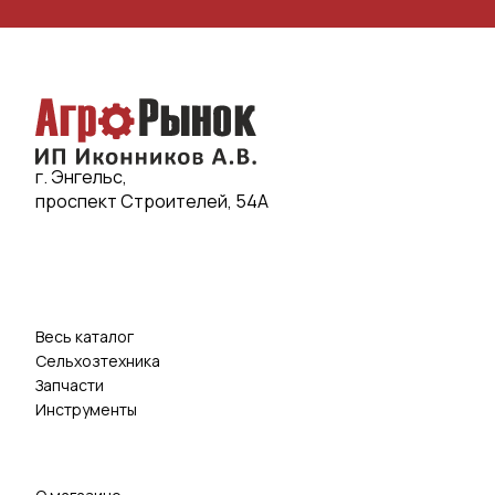
г. Энгельс,
проспект Строителей, 54А
Весь каталог
Сельхозтехника
Запчасти
Инструменты