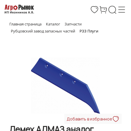
Главная страница
Каталог
Запчасти
Рубцовский завод запасных частей
РЗЗ Плуги
Добавить в избранное
Лемех АЛМАЗ аналог