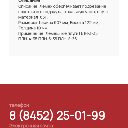
Описание
Описание: Лемех обеспечивает подрезание
пласта и его подачу на отвальную часть плуга.
Материал: 65Г.
Размеры: Ширина 607 мм, Высота 122 мм,
Толщина 10 мм.
Применение: Лемешные плуги ПЛН-3-35
ПЛН-4-35 ПЛН-5-35 ПЛН-8-35
телефон
8 (8452) 25-01-99
Электронная почта