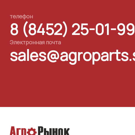
телефон
8 (8452) 25-01-99
Электронная почта
sales@agroparts.