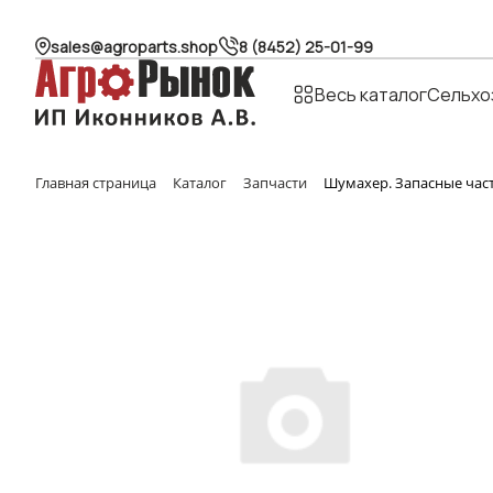
sales@agroparts.shop
8 (8452) 25-01-99
Весь каталог
Сельхо
Главная страница
Каталог
Запчасти
Шумахер. Запасные час