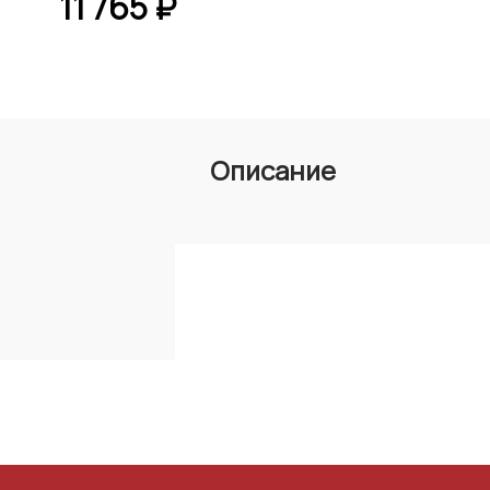
11 765 ₽
Описание