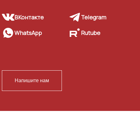
ВКонтакте
Telegram
WhatsApp
Rutube
Напишите нам