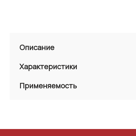
Описание
Характеристики
Применяемость