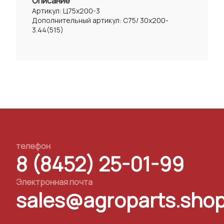
Описание
Артикул: Ц75х200-3
Дополнительный артикул: С75/ 30х200-
3.44(515)
телефон
8 (8452) 25-01-99
Электронная почта
sales@agroparts.sho