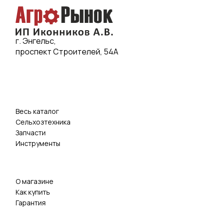
г. Энгельс,
проспект Строителей, 54А
Весь каталог
Сельхозтехника
Запчасти
Инструменты
О магазине
Как купить
Гарантия