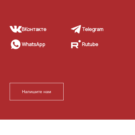
ВКонтакте
Telegram
WhatsApp
Rutube
Напишите нам