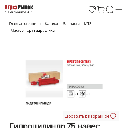
Главная страница
Каталог
Запчасти
МТЗ
Мастер Парт гидравлика
Добавить в избранное
Гидроцилиндр 75 навес.